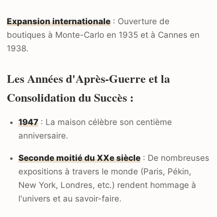
Expansion internationale
: Ouverture de
boutiques à Monte-Carlo en 1935 et à Cannes en
1938.
Les Années d'Après-Guerre et la
Consolidation du Succès :
1947
: La maison célèbre son centième
anniversaire.
Seconde moitié du XXe siècle
: De nombreuses
expositions à travers le monde (Paris, Pékin,
New York, Londres, etc.) rendent hommage à
l'univers et au savoir-faire.