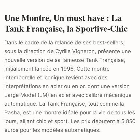
Une Montre, Un must have : La
Tank Française, la Sportive-Chic
Dans le cadre de la relance de ses best-sellers,
sous la direction de Cyrille Vigneron, présente une
nouvelle version de sa fameuse Tank Française,
initialement lancée en 1996. Cette montre
intemporelle et iconique revient avec des
interprétations en acier ou en or, dont une version
Large Model (LM) en acier avec calibre mécanique
automatique. La Tank Française, tout comme la
Pasha, est une montre idéale pour la vie de tous les
jours, alliant chic et sport. Les prix débutent à 5.850
euros pour les modèles automatiques.