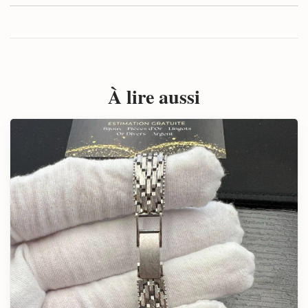
À lire aussi