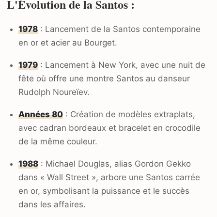
L'Évolution de la Santos :
1978
: Lancement de la Santos contemporaine
en or et acier au Bourget.
1979
: Lancement à New York, avec une nuit de
fête où offre une montre Santos au danseur
Rudolph Noureïev.
Années 80
: Création de modèles extraplats,
avec cadran bordeaux et bracelet en crocodile
de la même couleur.
1988
: Michael Douglas, alias Gordon Gekko
dans « Wall Street », arbore une Santos carrée
en or, symbolisant la puissance et le succès
dans les affaires.