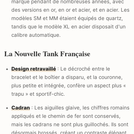
marque pendant de nombreuses années, avec
des versions en or, en or et acier, et en acier. Les
modèles SM et MM étaient équipés de quartz,
tandis que le modèle XL en acier disposait d'un
calibre automatique.
La Nouvelle Tank Française
Design retravaillé
: Le décroché entre le
bracelet et le boîtier a disparu, et la couronne,
plus petite et intégrée, confère un aspect plus «
trapu » et sportif-chic.
Cadran
: Les aiguilles glaive, les chiffres romains
appliqués et le chemin de fer sont conservés,
mais les cadrans ne sont plus guillochés. Ils sont
désormais brossés, créant un contraste élégant.