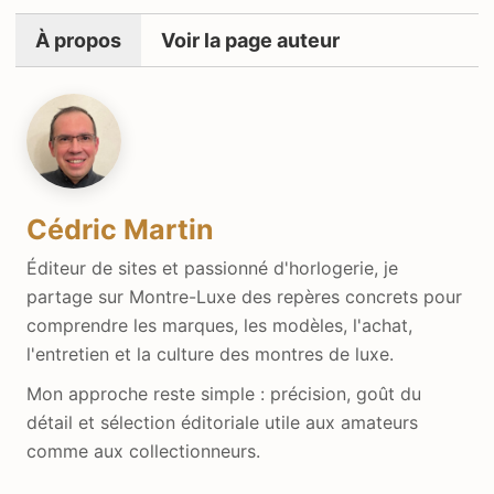
À propos
Voir la page auteur
Cédric Martin
Éditeur de sites et passionné d'horlogerie, je
partage sur Montre-Luxe des repères concrets pour
comprendre les marques, les modèles, l'achat,
l'entretien et la culture des montres de luxe.
Mon approche reste simple : précision, goût du
détail et sélection éditoriale utile aux amateurs
comme aux collectionneurs.