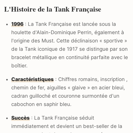
L'Histoire de la Tank Française
1996
: La Tank Française est lancée sous la
houlette d'Alain-Dominique Perrin, également à
l'origine des Must. Cette déclinaison « sportive »
de la Tank iconique de 1917 se distingue par son
bracelet métallique en continuité parfaite avec le
boîtier.
Caractéristiques
: Chiffres romains, inscription ,
chemin de fer, aiguilles « glaive » en acier bleui,
cadran guilloché et couronne surmontée d'un
cabochon en saphir bleu.
Succès
: La Tank Française séduit
immédiatement et devient un best-seller de la