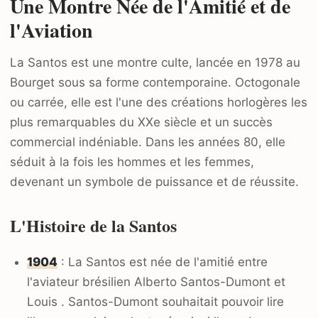
Une Montre Née de l'Amitié et de
l'Aviation
La Santos est une montre culte, lancée en 1978 au
Bourget sous sa forme contemporaine. Octogonale
ou carrée, elle est l'une des créations horlogères les
plus remarquables du XXe siècle et un succès
commercial indéniable. Dans les années 80, elle
séduit à la fois les hommes et les femmes,
devenant un symbole de puissance et de réussite.
L'Histoire de la Santos
1904
: La Santos est née de l'amitié entre
l'aviateur brésilien Alberto Santos-Dumont et
Louis . Santos-Dumont souhaitait pouvoir lire