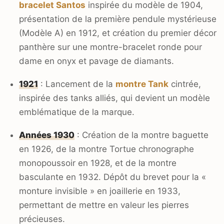
bracelet Santos
inspirée du modèle de 1904,
présentation de la première pendule mystérieuse
(Modèle A) en 1912, et création du premier décor
panthère sur une montre-bracelet ronde pour
dame en onyx et pavage de diamants.
1921
: Lancement de la
montre Tank
cintrée,
inspirée des tanks alliés, qui devient un modèle
emblématique de la marque.
Années 1930
: Création de la montre baguette
en 1926, de la montre Tortue chronographe
monopoussoir en 1928, et de la montre
basculante en 1932. Dépôt du brevet pour la «
monture invisible » en joaillerie en 1933,
permettant de mettre en valeur les pierres
précieuses.