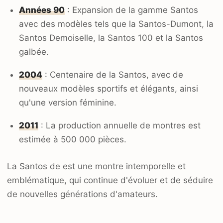
Années 90
: Expansion de la gamme Santos
avec des modèles tels que la Santos-Dumont, la
Santos Demoiselle, la Santos 100 et la Santos
galbée.
2004
: Centenaire de la Santos, avec de
nouveaux modèles sportifs et élégants, ainsi
qu'une version féminine.
2011
: La production annuelle de montres est
estimée à 500 000 pièces.
La Santos de est une montre intemporelle et
emblématique, qui continue d'évoluer et de séduire
de nouvelles générations d'amateurs.