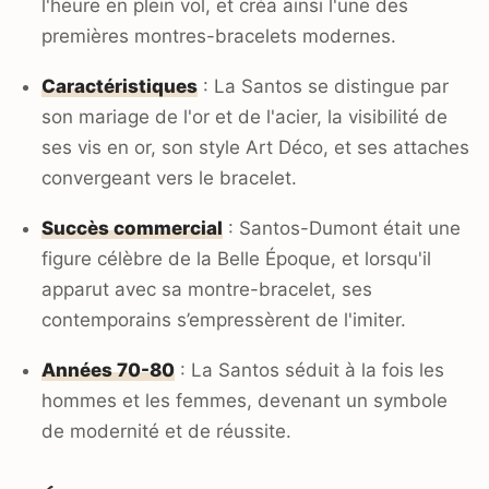
l'heure en plein vol, et créa ainsi l'une des
premières montres-bracelets modernes.
Caractéristiques
: La Santos se distingue par
son mariage de l'or et de l'acier, la visibilité de
ses vis en or, son style Art Déco, et ses attaches
convergeant vers le bracelet.
Succès commercial
: Santos-Dumont était une
figure célèbre de la Belle Époque, et lorsqu'il
apparut avec sa montre-bracelet, ses
contemporains s’empressèrent de l'imiter.
Années 70-80
: La Santos séduit à la fois les
hommes et les femmes, devenant un symbole
de modernité et de réussite.