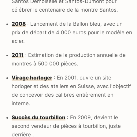
Santos Demoiselle et Santos-Dumont pour
célébrer le centenaire de la montre Santos.
2008
: Lancement de la Ballon bleu, avec un
prix de départ de 4 000 euros pour le modèle en
acier.
2011
: Estimation de la production annuelle de
montres à 500 000 pièces.
Virage horloger
: En 2001, ouvre un site
horloger et des ateliers en Suisse, avec l'objectif
de concevoir des calibres entièrement en
interne.
Succès du tourbillon
: En 2009, devient le
second vendeur de pièces à tourbillon, juste
derrière .