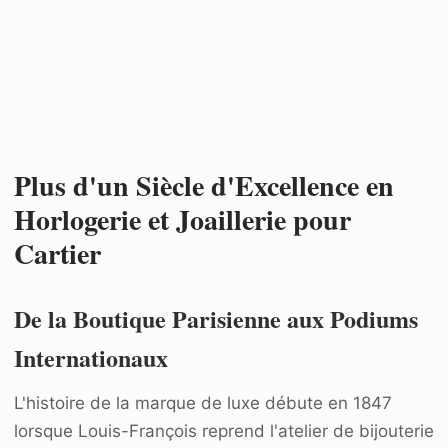
Plus d'un Siècle d'Excellence en
Horlogerie et Joaillerie pour
Cartier
De la Boutique Parisienne aux Podiums
Internationaux
L'histoire de la marque de luxe débute en 1847
lorsque Louis-François reprend l'atelier de bijouterie