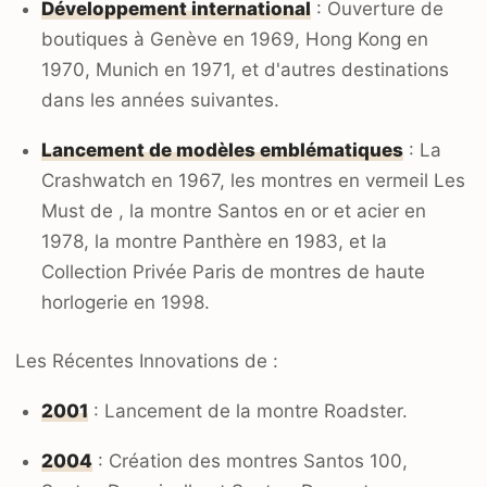
Développement international
: Ouverture de
boutiques à Genève en 1969, Hong Kong en
1970, Munich en 1971, et d'autres destinations
dans les années suivantes.
Lancement de modèles emblématiques
: La
Crashwatch en 1967, les montres en vermeil Les
Must de , la montre Santos en or et acier en
1978, la montre Panthère en 1983, et la
Collection Privée Paris de montres de haute
horlogerie en 1998.
Les Récentes Innovations de :
2001
: Lancement de la montre Roadster.
2004
: Création des montres Santos 100,