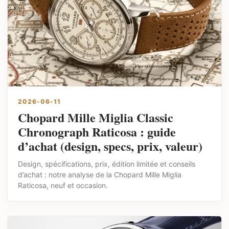
2026-06-11
Chopard Mille Miglia Classic
Chronograph Raticosa : guide
d’achat (design, specs, prix, valeur)
Design, spécifications, prix, édition limitée et conseils
d’achat : notre analyse de la Chopard Mille Miglia
Raticosa, neuf et occasion.