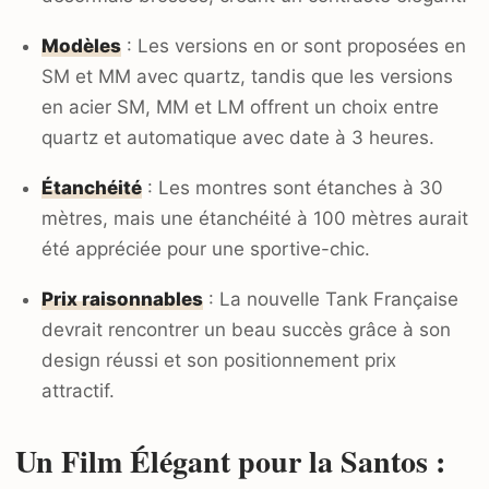
Modèles
: Les versions en or sont proposées en
SM et MM avec quartz, tandis que les versions
en acier SM, MM et LM offrent un choix entre
quartz et automatique avec date à 3 heures.
Étanchéité
: Les montres sont étanches à 30
mètres, mais une étanchéité à 100 mètres aurait
été appréciée pour une sportive-chic.
Prix raisonnables
: La nouvelle Tank Française
devrait rencontrer un beau succès grâce à son
design réussi et son positionnement prix
attractif.
Un Film Élégant pour la Santos :