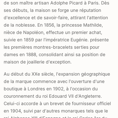
de son maître artisan Adolphe Picard à Paris. Dès
ses débuts, la maison se forge une réputation
d'excellence et de savoir-faire, attirant l'attention
de la noblesse. En 1856, la princesse Mathilde,
nièce de Napoléon, effectue un premier achat,
suivie en 1859 par l'impératrice Eugénie. présente
les premières montres-bracelets serties pour
dames en 1888, consolidant ainsi sa position de
maison de joaillerie d'exception.
Au début du XXe siècle, l'expansion géographique
de la marque commence avec l'ouverture d'une
boutique à Londres en 1902, à l'occasion du
couronnement du roi Edouard VII d'Angleterre.
Celui-ci accorde à un brevet de fournisseur officiel
en 1904, suivi par d'autres monarques tels que le