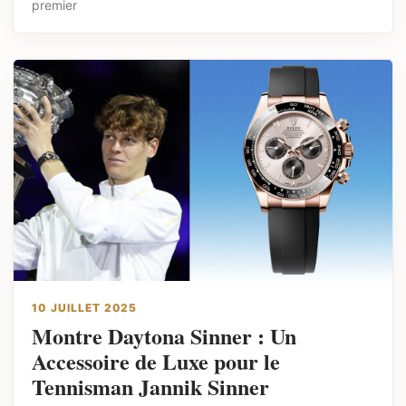
premier
10 JUILLET 2025
Montre Daytona Sinner : Un
Accessoire de Luxe pour le
Tennisman Jannik Sinner