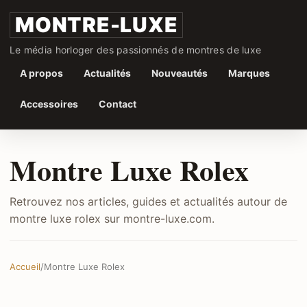
MONTRE-LUXE
Le média horloger des passionnés de montres de luxe
A propos
Actualités
Nouveautés
Marques
Accessoires
Contact
Montre Luxe Rolex
Retrouvez nos articles, guides et actualités autour de
montre luxe rolex sur montre-luxe.com.
Accueil
/
Montre Luxe Rolex