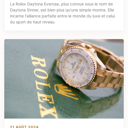
La Rolex Daytona Everose, plus connue sous le nom de
Daytona Sinner, est bien plus qu'une simple montre. Elle
incarne l'alliance parfaite entre le monde du luxe et celui
du sport de haut niveau
21 AOÛT 2024