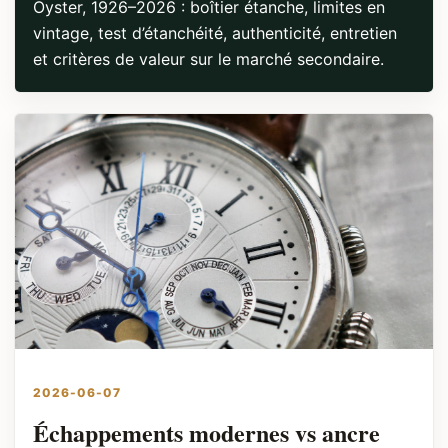
Oyster, 1926–2026 : boîtier étanche, limites en
vintage, test d’étanchéité, authenticité, entretien
et critères de valeur sur le marché secondaire.
2026-06-07
Échappements modernes vs ancre