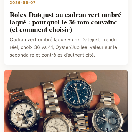
2026-06-07
Rolex Datejust au cadran vert ombré
laqué : pourquoi le 36 mm convainc
(et comment choisir)
Cadran vert ombré laqué Rolex Datejust : rendu
réel, choix 36 vs 41, Oyster/Jubilee, valeur sur le
secondaire et contrôles d’authenticité.