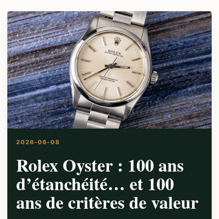
2026-06-08
Rolex Oyster : 100 ans
d’étanchéité… et 100
ans de critères de valeur