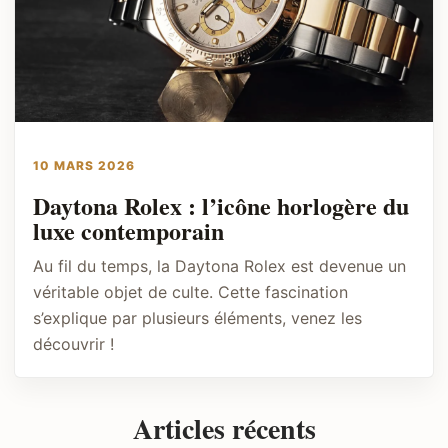
10 MARS 2026
Daytona Rolex : l’icône horlogère du
luxe contemporain
Au fil du temps, la Daytona Rolex est devenue un
véritable objet de culte. Cette fascination
s’explique par plusieurs éléments, venez les
découvrir !
Articles récents