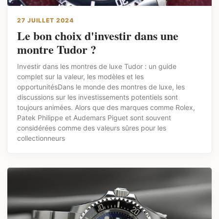
27 JUILLET 2024
Le bon choix d'investir dans une
montre Tudor ?
Investir dans les montres de luxe Tudor : un guide
complet sur la valeur, les modèles et les
opportunitésDans le monde des montres de luxe, les
discussions sur les investissements potentiels sont
toujours animées. Alors que des marques comme Rolex,
Patek Philippe et Audemars Piguet sont souvent
considérées comme des valeurs sûres pour les
collectionneurs