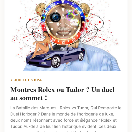
7 JUILLET 2024
Montres Rolex ou Tudor ? Un duel
au sommet !
La Bataille des Marques : Rolex vs Tudor, Qui Remporte le
Duel Horloger ? Dans le monde de l'horlogerie de luxe,
deux noms résonnent avec force et élégance : Rolex et
Tudor. Au-delà de leur lien historique évident, ces deux