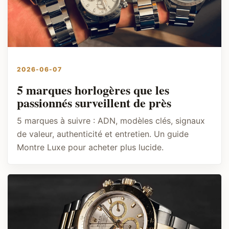
2026-06-07
5 marques horlogères que les
passionnés surveillent de près
5 marques à suivre : ADN, modèles clés, signaux
de valeur, authenticité et entretien. Un guide
Montre Luxe pour acheter plus lucide.