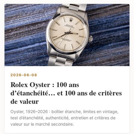
2026-06-08
Rolex Oyster : 100 ans
d’étanchéité… et 100 ans de critères
de valeur
Oyster, 1926–2026 : boîtier étanche, limites en vintage,
test d’étanchéité, authenticité, entretien et critères de
valeur sur le marché secondaire.