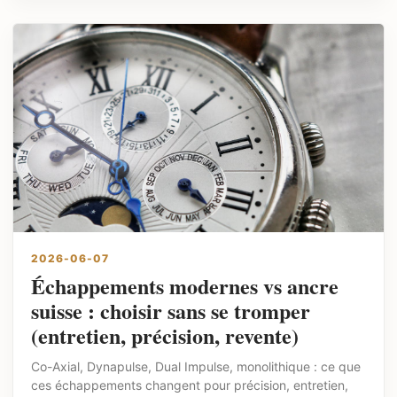
2026-06-07
Échappements modernes vs ancre
suisse : choisir sans se tromper
(entretien, précision, revente)
Co-Axial, Dynapulse, Dual Impulse, monolithique : ce que
ces échappements changent pour précision, entretien,