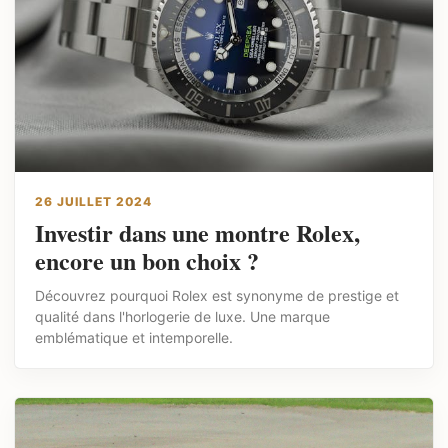
26 JUILLET 2024
Investir dans une montre Rolex,
encore un bon choix ?
Découvrez pourquoi Rolex est synonyme de prestige et
qualité dans l'horlogerie de luxe. Une marque
emblématique et intemporelle.