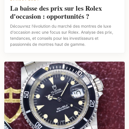
La baisse des prix sur les Rolex
d'occasion : opportunités ?
Découvrez l'évolution du marché des montres de luxe
d'occasion avec une focus sur Rolex. Analyse des prix,
tendances, et conseils pour les investisseurs et
passionnés de montres haut de gamme.