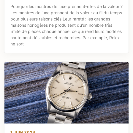
Pourquoi les montres de luxe prennent-elles de la valeur ?
Les montres de luxe prennent de la valeur au fil du temps
pour plusieurs raisons clés:Leur rareté : les grandes
maisons horlogères ne produisent qu'un nombre très
limité de pièces chaque année, ce qui rend leurs modèles
hautement désirables et recherchés. Par exemple, Rolex
ne sort
1 JUIN 2024