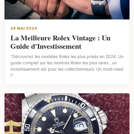
29 MAI 2024
La Meilleure Rolex Vintage : Un
Guide d'Investissement
"Découvrez les modèles Rolex les plus prisés en 2024. Un
guide complet sur les montres Rolex les plus rares , un
investissement sûr pour les collectionneurs. Un must-read
!"