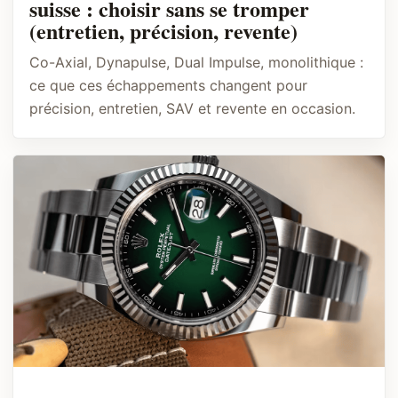
suisse : choisir sans se tromper
(entretien, précision, revente)
Co-Axial, Dynapulse, Dual Impulse, monolithique :
ce que ces échappements changent pour
précision, entretien, SAV et revente en occasion.