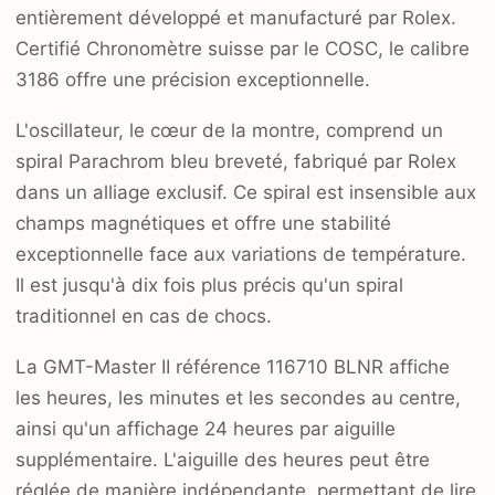
entièrement développé et manufacturé par Rolex.
Certifié Chronomètre suisse par le COSC, le calibre
3186 offre une précision exceptionnelle.
L'oscillateur, le cœur de la montre, comprend un
spiral Parachrom bleu breveté, fabriqué par Rolex
dans un alliage exclusif. Ce spiral est insensible aux
champs magnétiques et offre une stabilité
exceptionnelle face aux variations de température.
Il est jusqu'à dix fois plus précis qu'un spiral
traditionnel en cas de chocs.
La GMT-Master II référence 116710 BLNR affiche
les heures, les minutes et les secondes au centre,
ainsi qu'un affichage 24 heures par aiguille
supplémentaire. L'aiguille des heures peut être
réglée de manière indépendante, permettant de lire