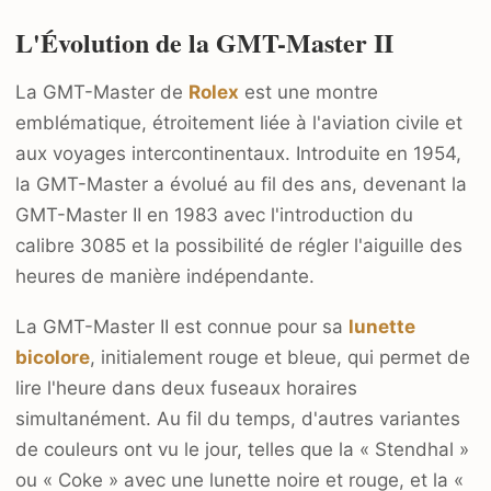
L'Évolution de la GMT-Master II
La GMT-Master de
Rolex
est une montre
emblématique, étroitement liée à l'aviation civile et
aux voyages intercontinentaux. Introduite en 1954,
la GMT-Master a évolué au fil des ans, devenant la
GMT-Master II en 1983 avec l'introduction du
calibre 3085 et la possibilité de régler l'aiguille des
heures de manière indépendante.
La GMT-Master II est connue pour sa
lunette
bicolore
, initialement rouge et bleue, qui permet de
lire l'heure dans deux fuseaux horaires
simultanément. Au fil du temps, d'autres variantes
de couleurs ont vu le jour, telles que la « Stendhal »
ou « Coke » avec une lunette noire et rouge, et la «