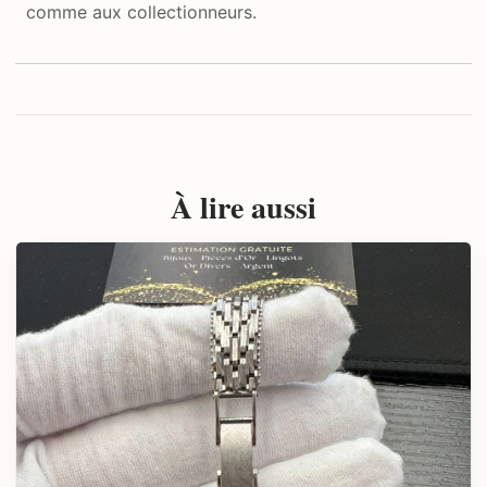
comme aux collectionneurs.
À lire aussi