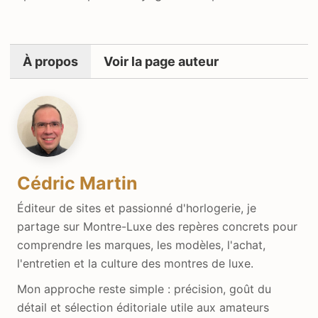
À propos
Voir la page auteur
Cédric Martin
Éditeur de sites et passionné d'horlogerie, je
partage sur Montre-Luxe des repères concrets pour
comprendre les marques, les modèles, l'achat,
l'entretien et la culture des montres de luxe.
Mon approche reste simple : précision, goût du
détail et sélection éditoriale utile aux amateurs