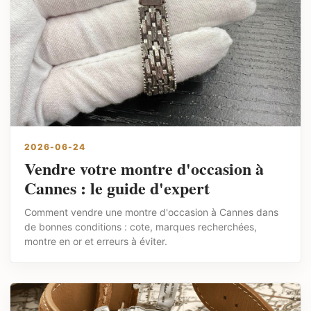
2026-06-24
Vendre votre montre d'occasion à
Cannes : le guide d'expert
Comment vendre une montre d'occasion à Cannes dans
de bonnes conditions : cote, marques recherchées,
montre en or et erreurs à éviter.