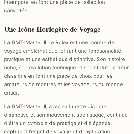
intemporel en font une pièce de collection
convoitée.
Une Icône Horlogère de Voyage
La GMT-Master II de Rolex est une montre de
voyage emblématique, offrant une fonctionnalité
pratique et une esthétique distinctive. Son histoire
riche, son évolution technique et son statut de futur
classique en font une pièce de choix pour les
amateurs de montres et les voyageurs du monde
entier.
La GMT-Master II, avec sa lunette bicolore
distinctive et son mouvement sophistiqué, continue
d'être un symbole de prestige et d'élégance,
capturant l'esprit de voyage et d'exploration.