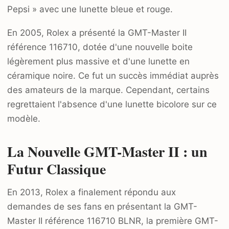
Pepsi » avec une lunette bleue et rouge.
En 2005, Rolex a présenté la GMT-Master II
référence 116710, dotée d'une nouvelle boite
légèrement plus massive et d'une lunette en
céramique noire. Ce fut un succès immédiat auprès
des amateurs de la marque. Cependant, certains
regrettaient l'absence d'une lunette bicolore sur ce
modèle.
La Nouvelle GMT-Master II : un
Futur Classique
En 2013, Rolex a finalement répondu aux
demandes de ses fans en présentant la GMT-
Master II référence 116710 BLNR, la première GMT-