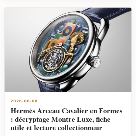
2026-06-08
Hermès Arceau Cavalier en Formes
: décryptage Montre Luxe, fiche
utile et lecture collectionneur