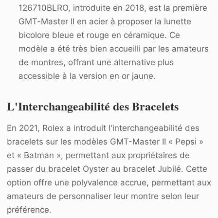
126710BLRO, introduite en 2018, est la première
GMT-Master II en acier à proposer la lunette
bicolore bleue et rouge en céramique. Ce
modèle a été très bien accueilli par les amateurs
de montres, offrant une alternative plus
accessible à la version en or jaune.
L'Interchangeabilité des Bracelets
En 2021, Rolex a introduit l'interchangeabilité des
bracelets sur les modèles GMT-Master II « Pepsi »
et « Batman », permettant aux propriétaires de
passer du bracelet Oyster au bracelet Jubilé. Cette
option offre une polyvalence accrue, permettant aux
amateurs de personnaliser leur montre selon leur
préférence.