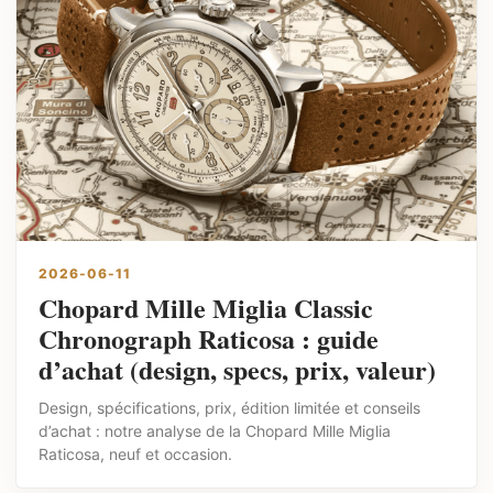
2026-06-11
Chopard Mille Miglia Classic
Chronograph Raticosa : guide
d’achat (design, specs, prix, valeur)
Design, spécifications, prix, édition limitée et conseils
d’achat : notre analyse de la Chopard Mille Miglia
Raticosa, neuf et occasion.