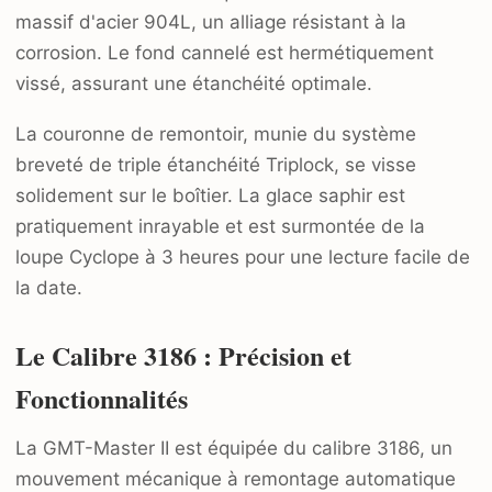
massif d'acier 904L, un alliage résistant à la
corrosion. Le fond cannelé est hermétiquement
vissé, assurant une étanchéité optimale.
La couronne de remontoir, munie du système
breveté de triple étanchéité Triplock, se visse
solidement sur le boîtier. La glace saphir est
pratiquement inrayable et est surmontée de la
loupe Cyclope à 3 heures pour une lecture facile de
la date.
Le Calibre 3186 : Précision et
Fonctionnalités
La GMT-Master II est équipée du calibre 3186, un
mouvement mécanique à remontage automatique