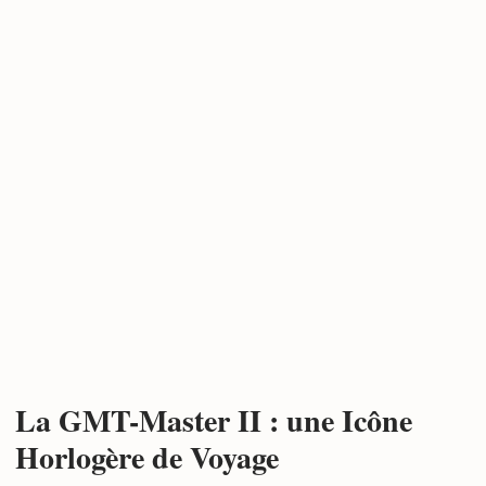
La GMT-Master II : une Icône
Horlogère de Voyage