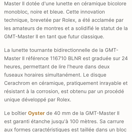
Master II dotée d'une lunette en céramique bicolore
monobloc, noire et bleue. Cette innovation
technique, brevetée par Rolex, a été acclamée par
les amateurs de montres et a solidifié le statut de la
GMT-Master II en tant que futur classique.
La lunette tournante bidirectionnelle de la GMT-
Master II référence 116710 BLNR est graduée sur 24
heures, permettant de lire l'heure dans deux
fuseaux horaires simultanément. Le disque
Cerachrom en céramique, pratiquement inrayable et
résistant à la corrosion, est obtenu par un procédé
unique développé par Rolex.
Le boîtier
Oyster
de 40 mm de la GMT-Master II
est garanti étanche jusqu'à 100 mètres. Sa carrure
aux formes caractéristiques est taillée dans un bloc