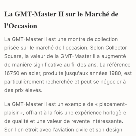
La GMT-Master II sur le Marché de
l'Occasion
La GMT-Master II est une montre de collection
prisée sur le marché de l'occasion. Selon Collector
Square, la valeur de la GMT-Master II a augmenté
de manière significative au fil des ans. La référence
16750 en acier, produite jusqu'aux années 1980, est
particulièrement recherchée et peut se négocier à
des prix élevés.
La GMT-Master II est un exemple de « placement-
plaisir », offrant à la fois une expérience horlogère
de qualité et une valeur de revente intéressante.
Son lien étroit avec l'aviation civile et son design