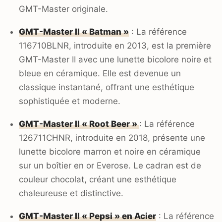
GMT-Master originale.
GMT-Master II « Batman »
: La référence
116710BLNR, introduite en 2013, est la première
GMT-Master II avec une lunette bicolore noire et
bleue en céramique. Elle est devenue un
classique instantané, offrant une esthétique
sophistiquée et moderne.
GMT-Master II « Root Beer »
: La référence
126711CHNR, introduite en 2018, présente une
lunette bicolore marron et noire en céramique
sur un boîtier en or Everose. Le cadran est de
couleur chocolat, créant une esthétique
chaleureuse et distinctive.
GMT-Master II « Pepsi » en Acier
: La référence