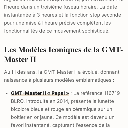
l'heure dans un troisième fuseau horaire. La date
instantanée à 3 heures et la fonction stop seconde
pour une mise à l'heure précise complètent les
fonctionnalités de ce mouvement sophistiqué.
Les Modèles Iconiques de la GMT-
Master II
Au fil des ans, la GMT-Master II a évolué, donnant
naissance à plusieurs modèles emblématiques :
GMT-Master II « Pepsi »
: La référence 116719
BLRO, introduite en 2014, présente la lunette
bicolore bleue et rouge en céramique sur un
boîtier en or jaune. Ce modèle est devenu un
favori instantané, capturant l'essence de la