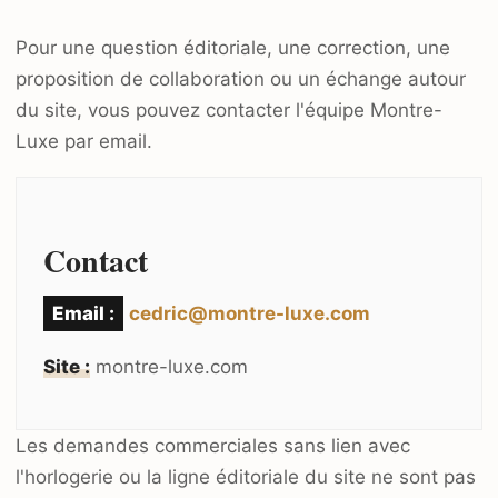
Pour une question éditoriale, une correction, une
proposition de collaboration ou un échange autour
du site, vous pouvez contacter l'équipe Montre-
Luxe par email.
Contact
Email :
cedric@montre-luxe.com
Site :
montre-luxe.com
Les demandes commerciales sans lien avec
l'horlogerie ou la ligne éditoriale du site ne sont pas