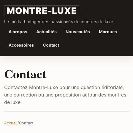
MONTRE-LUXE
Le média horloger des passionnés de montres de luxe
A propos
Actualités
Nouveautés
Marques
Accessoires
Contact
Contact
Contactez Montre-Luxe pour une question éditoriale,
une correction ou une proposition autour des montres
de luxe.
Accueil
/
Contact