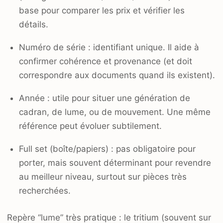
base pour comparer les prix et vérifier les
détails.
Numéro de série : identifiant unique. Il aide à
confirmer cohérence et provenance (et doit
correspondre aux documents quand ils existent).
Année : utile pour situer une génération de
cadran, de lume, ou de mouvement. Une même
référence peut évoluer subtilement.
Full set (boîte/papiers) : pas obligatoire pour
porter, mais souvent déterminant pour revendre
au meilleur niveau, surtout sur pièces très
recherchées.
Repère “lume” très pratique : le tritium (souvent sur