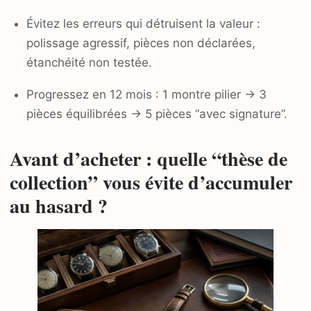
Évitez les erreurs qui détruisent la valeur :
polissage agressif, pièces non déclarées,
étanchéité non testée.
Progressez en 12 mois : 1 montre pilier → 3
pièces équilibrées → 5 pièces “avec signature”.
Avant d’acheter : quelle “thèse de
collection” vous évite d’accumuler
au hasard ?