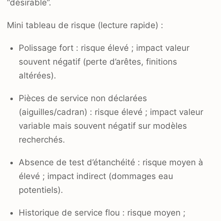
“désirable”.
Mini tableau de risque (lecture rapide) :
Polissage fort : risque élevé ; impact valeur
souvent négatif (perte d’arêtes, finitions
altérées).
Pièces de service non déclarées
(aiguilles/cadran) : risque élevé ; impact valeur
variable mais souvent négatif sur modèles
recherchés.
Absence de test d’étanchéité : risque moyen à
élevé ; impact indirect (dommages eau
potentiels).
Historique de service flou : risque moyen ;