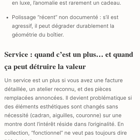
en luxe, l’anomalie est rarement un cadeau.
Polissage “récent” non documenté : s’il est
agressif, il peut dégrader durablement la
géométrie du boîtier.
Service : quand c’est un plus… et quand
ça peut détruire la valeur
Un service est un plus si vous avez une facture
détaillée, un atelier reconnu, et des pièces
remplacées annoncées. Il devient problématique si
des éléments esthétiques sont changés sans
nécessité (cadran, aiguilles, couronne) sur une
montre dont l’intérêt réside dans l’originalité. En
collection, “fonctionnel” ne veut pas toujours dire