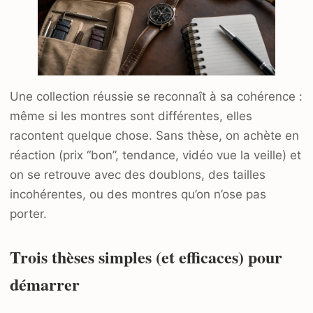
Une collection réussie se reconnaît à sa cohérence :
même si les montres sont différentes, elles
racontent quelque chose. Sans thèse, on achète en
réaction (prix “bon”, tendance, vidéo vue la veille) et
on se retrouve avec des doublons, des tailles
incohérentes, ou des montres qu’on n’ose pas
porter.
Trois thèses simples (et efficaces) pour
démarrer