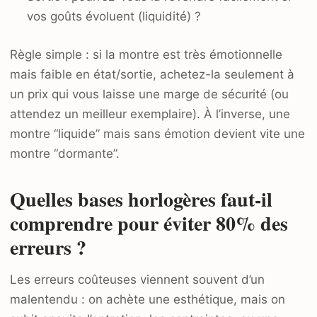
vos goûts évoluent (liquidité) ?
Règle simple : si la montre est très émotionnelle
mais faible en état/sortie, achetez-la seulement à
un prix qui vous laisse une marge de sécurité (ou
attendez un meilleur exemplaire). À l’inverse, une
montre “liquide” mais sans émotion devient vite une
montre “dormante”.
Quelles bases horlogères faut-il
comprendre pour éviter 80% des
erreurs ?
Les erreurs coûteuses viennent souvent d’un
malentendu : on achète une esthétique, mais on