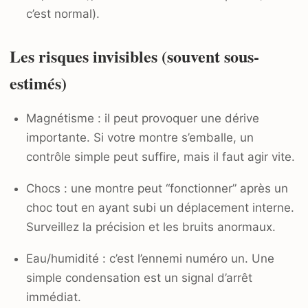
c’est normal).
Les risques invisibles (souvent sous-
estimés)
Magnétisme : il peut provoquer une dérive
importante. Si votre montre s’emballe, un
contrôle simple peut suffire, mais il faut agir vite.
Chocs : une montre peut “fonctionner” après un
choc tout en ayant subi un déplacement interne.
Surveillez la précision et les bruits anormaux.
Eau/humidité : c’est l’ennemi numéro un. Une
simple condensation est un signal d’arrêt
immédiat.