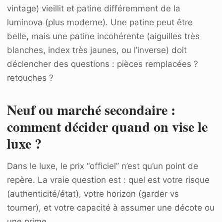
vintage) vieillit et patine différemment de la
luminova (plus moderne). Une patine peut être
belle, mais une patine incohérente (aiguilles très
blanches, index très jaunes, ou l’inverse) doit
déclencher des questions : pièces remplacées ?
retouches ?
Neuf ou marché secondaire :
comment décider quand on vise le
luxe ?
Dans le luxe, le prix “officiel” n’est qu’un point de
repère. La vraie question est : quel est votre risque
(authenticité/état), votre horizon (garder vs
tourner), et votre capacité à assumer une décote ou
une prime.