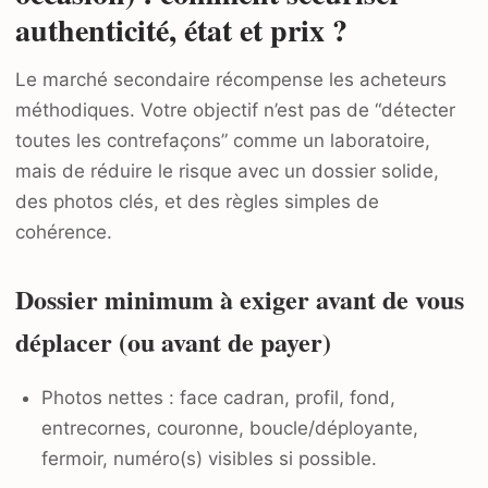
authenticité, état et prix ?
Le marché secondaire récompense les acheteurs
méthodiques. Votre objectif n’est pas de “détecter
toutes les contrefaçons” comme un laboratoire,
mais de réduire le risque avec un dossier solide,
des photos clés, et des règles simples de
cohérence.
Dossier minimum à exiger avant de vous
déplacer (ou avant de payer)
Photos nettes : face cadran, profil, fond,
entrecornes, couronne, boucle/déployante,
fermoir, numéro(s) visibles si possible.