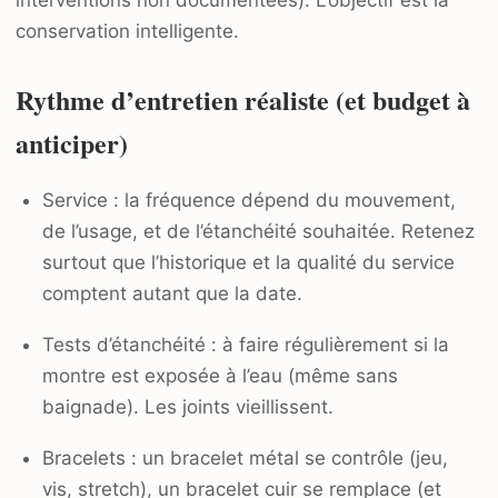
interventions non documentées). L’objectif est la
conservation intelligente.
Rythme d’entretien réaliste (et budget à
anticiper)
Service : la fréquence dépend du mouvement,
de l’usage, et de l’étanchéité souhaitée. Retenez
surtout que l’historique et la qualité du service
comptent autant que la date.
Tests d’étanchéité : à faire régulièrement si la
montre est exposée à l’eau (même sans
baignade). Les joints vieillissent.
Bracelets : un bracelet métal se contrôle (jeu,
vis, stretch), un bracelet cuir se remplace (et