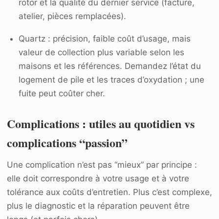
rotor et la qualité du dernier service (facture,
atelier, pièces remplacées).
Quartz : précision, faible coût d’usage, mais
valeur de collection plus variable selon les
maisons et les références. Demandez l’état du
logement de pile et les traces d’oxydation ; une
fuite peut coûter cher.
Complications : utiles au quotidien vs
complications “passion”
Une complication n’est pas “mieux” par principe :
elle doit correspondre à votre usage et à votre
tolérance aux coûts d’entretien. Plus c’est complexe,
plus le diagnostic et la réparation peuvent être