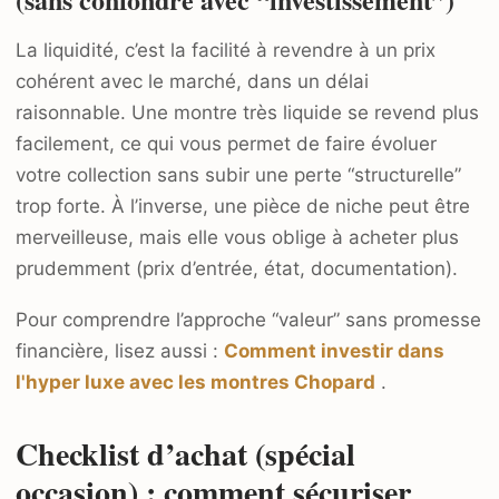
La liquidité, c’est la facilité à revendre à un prix
cohérent avec le marché, dans un délai
raisonnable. Une montre très liquide se revend plus
facilement, ce qui vous permet de faire évoluer
votre collection sans subir une perte “structurelle”
trop forte. À l’inverse, une pièce de niche peut être
merveilleuse, mais elle vous oblige à acheter plus
prudemment (prix d’entrée, état, documentation).
Pour comprendre l’approche “valeur” sans promesse
financière, lisez aussi :
Comment investir dans
l'hyper luxe avec les montres Chopard
.
Checklist d’achat (spécial
occasion) : comment sécuriser