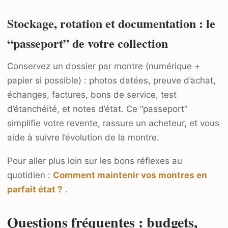
Stockage, rotation et documentation : le
“passeport” de votre collection
Conservez un dossier par montre (numérique +
papier si possible) : photos datées, preuve d’achat,
échanges, factures, bons de service, test
d’étanchéité, et notes d’état. Ce “passeport”
simplifie votre revente, rassure un acheteur, et vous
aide à suivre l’évolution de la montre.
Pour aller plus loin sur les bons réflexes au
quotidien :
Comment maintenir vos montres en
parfait état ?
.
Questions fréquentes : budgets,