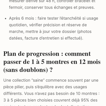
mesurer dérive sur 48 h, contrôler bracelet et
fermoir, conserver tous échanges et preuves.
Après 6 mois : faire tester l’étanchéité si usage
quotidien, vérifier précision et réserve de
marche, mettre à jour votre dossier (photos
datées, facture d’entretien si effectué).
Plan de progression : comment
passer de 1 à 5 montres en 12 mois
(sans doublons) ?
Une collection “saine” commence souvent par une
pièce pilier, puis s’équilibre avec des usages
différents. Vous n’avez pas besoin de 10 montres :
3 à 5 pièces bien choisies couvrent déjà 95% des