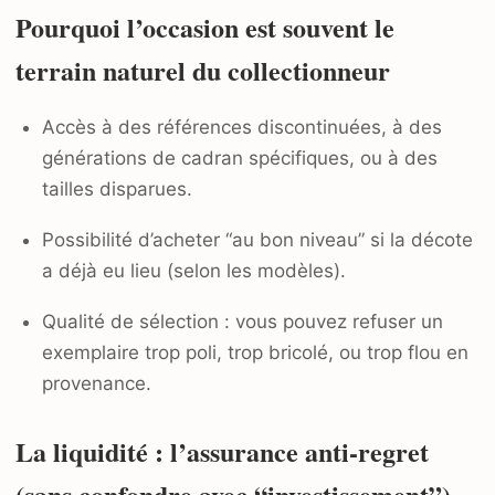
Pourquoi l’occasion est souvent le
terrain naturel du collectionneur
Accès à des références discontinuées, à des
générations de cadran spécifiques, ou à des
tailles disparues.
Possibilité d’acheter “au bon niveau” si la décote
a déjà eu lieu (selon les modèles).
Qualité de sélection : vous pouvez refuser un
exemplaire trop poli, trop bricolé, ou trop flou en
provenance.
La liquidité : l’assurance anti-regret
(sans confondre avec “investissement”)