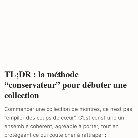
TL;DR : la méthode
“conservateur” pour débuter une
collection
Commencer une collection de montres, ce n’est pas
“empiler des coups de cœur”. C’est construire un
ensemble cohérent, agréable à porter, tout en
protégeant ce qui coûte cher à rattraper :