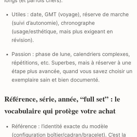
longs (et parfois chers).
Utiles : date, GMT (voyage), réserve de marche
(suivi d’autonomie), chronographe
(usage/esthétique, mais plus exigeant en
révision).
Passion : phase de lune, calendriers complexes,
répétitions, etc. Superbes, mais à réserver à une
étape plus avancée, quand vous savez choisir un
exemplaire sain et bien documenté.
Référence, série, année, “full set” : le
vocabulaire qui protège votre achat
Référence : l’identité exacte du modèle
(configuration boîtier/cadran/bracelet). C’est la