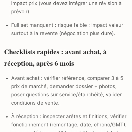
impact prix (vous devez intégrer une révision à
prévoir).
Full set manquant : risque faible ; impact valeur
surtout à la revente (négociation plus dure).
Checklists rapides : avant achat, à
réception, après 6 mois
Avant achat : vérifier référence, comparer 3 à 5
prix de marché, demander dossier + photos,
poser questions sur service/étanchéité, valider
conditions de vente.
À réception : inspecter arêtes et finitions, vérifier
fonctionnement (remontage, date, chrono/GMT),