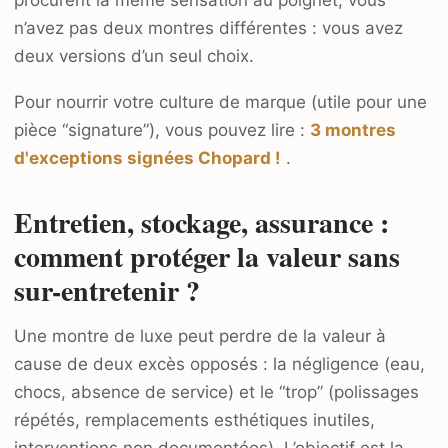
procurent la même sensation au poignet, vous
n’avez pas deux montres différentes : vous avez
deux versions d’un seul choix.
Pour nourrir votre culture de marque (utile pour une
pièce “signature”), vous pouvez lire :
3 montres
d'exceptions signées Chopard !
.
Entretien, stockage, assurance :
comment protéger la valeur sans
sur-entretenir ?
Une montre de luxe peut perdre de la valeur à
cause de deux excès opposés : la négligence (eau,
chocs, absence de service) et le “trop” (polissages
répétés, remplacements esthétiques inutiles,