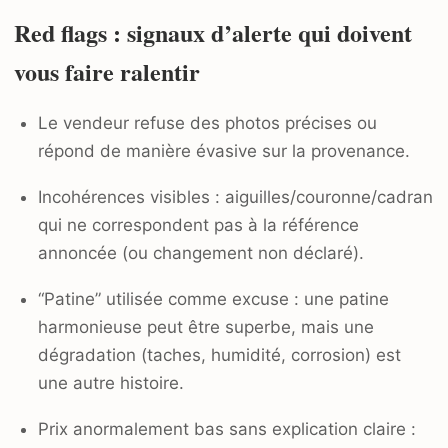
Red flags : signaux d’alerte qui doivent
vous faire ralentir
Le vendeur refuse des photos précises ou
répond de manière évasive sur la provenance.
Incohérences visibles : aiguilles/couronne/cadran
qui ne correspondent pas à la référence
annoncée (ou changement non déclaré).
“Patine” utilisée comme excuse : une patine
harmonieuse peut être superbe, mais une
dégradation (taches, humidité, corrosion) est
une autre histoire.
Prix anormalement bas sans explication claire :