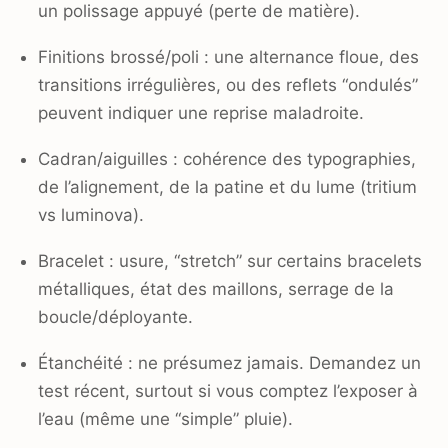
un polissage appuyé (perte de matière).
Finitions brossé/poli : une alternance floue, des
transitions irrégulières, ou des reflets “ondulés”
peuvent indiquer une reprise maladroite.
Cadran/aiguilles : cohérence des typographies,
de l’alignement, de la patine et du lume (tritium
vs luminova).
Bracelet : usure, “stretch” sur certains bracelets
métalliques, état des maillons, serrage de la
boucle/déployante.
Étanchéité : ne présumez jamais. Demandez un
test récent, surtout si vous comptez l’exposer à
l’eau (même une “simple” pluie).