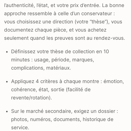
l’authenticité, l’état, et votre prix d’entrée. La bonne
approche ressemble à celle d’un conservateur :
vous choisissez une direction (votre “thèse”), vous
documentez chaque pièce, et vous achetez
seulement quand les preuves sont au rendez-vous.
Définissez votre thèse de collection en 10
minutes : usage, période, marques,
complications, matériaux.
Appliquez 4 critères à chaque montre : émotion,
cohérence, état, sortie (facilité de
revente/rotation).
Sur le marché secondaire, exigez un dossier :
photos, numéros, documents, historique de
service.