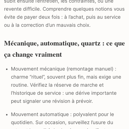
subit ensuite l’entretien, les contraintes, ou une
revente difficile. Comprendre quelques notions vous
évite de payer deux fois : à l’achat, puis au service
ou à la correction d’un mauvais choix.
Mécanique, automatique, quartz : ce que
ça change vraiment
Mouvement mécanique (remontage manuel) :
charme “rituel”, souvent plus fin, mais exige une
routine. Vérifiez la réserve de marche et
l’historique de service : une dérive importante
peut signaler une révision à prévoir.
Mouvement automatique : polyvalent pour le
quotidien. Sur occasion, surveillez l’usure du