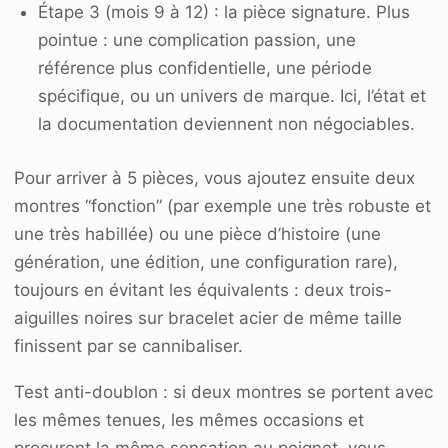
Étape 3 (mois 9 à 12) : la pièce signature. Plus
pointue : une complication passion, une
référence plus confidentielle, une période
spécifique, ou un univers de marque. Ici, l’état et
la documentation deviennent non négociables.
Pour arriver à 5 pièces, vous ajoutez ensuite deux
montres “fonction” (par exemple une très robuste et
une très habillée) ou une pièce d’histoire (une
génération, une édition, une configuration rare),
toujours en évitant les équivalents : deux trois-
aiguilles noires sur bracelet acier de même taille
finissent par se cannibaliser.
Test anti-doublon : si deux montres se portent avec
les mêmes tenues, les mêmes occasions et