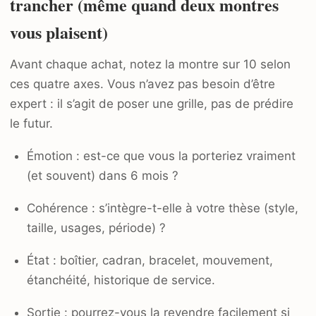
trancher (même quand deux montres
vous plaisent)
Avant chaque achat, notez la montre sur 10 selon
ces quatre axes. Vous n’avez pas besoin d’être
expert : il s’agit de poser une grille, pas de prédire
le futur.
Émotion : est-ce que vous la porteriez vraiment
(et souvent) dans 6 mois ?
Cohérence : s’intègre-t-elle à votre thèse (style,
taille, usages, période) ?
État : boîtier, cadran, bracelet, mouvement,
étanchéité, historique de service.
Sortie : pourrez-vous la revendre facilement si