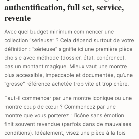
authentification, full set, service,
revente
Avec quel budget minimum commencer une
collection “sérieuse” ? Cela dépend surtout de votre
définition : “sérieuse” signifie ici une première pièce
choisie avec méthode (dossier, état, cohérence),
pas un montant magique. Mieux vaut une montre
plus accessible, impeccable et documentée, qu’une
“grosse” référence achetée trop vite et trop chère.
Faut-il commencer par une montre iconique ou une
montre coup de cœur ? Commencez par une
montre que vous porterez : l’icône sans émotion
finit souvent revendue (parfois dans de mauvaises
conditions). Idéalement, visez une pièce à la fois