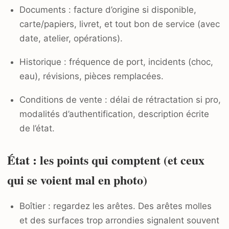
Documents : facture d’origine si disponible,
carte/papiers, livret, et tout bon de service (avec
date, atelier, opérations).
Historique : fréquence de port, incidents (choc,
eau), révisions, pièces remplacées.
Conditions de vente : délai de rétractation si pro,
modalités d’authentification, description écrite
de l’état.
État : les points qui comptent (et ceux
qui se voient mal en photo)
Boîtier : regardez les arêtes. Des arêtes molles
et des surfaces trop arrondies signalent souvent