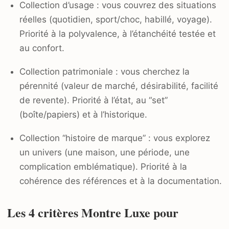
Collection d’usage : vous couvrez des situations
réelles (quotidien, sport/choc, habillé, voyage).
Priorité à la polyvalence, à l’étanchéité testée et
au confort.
Collection patrimoniale : vous cherchez la
pérennité (valeur de marché, désirabilité, facilité
de revente). Priorité à l’état, au “set”
(boîte/papiers) et à l’historique.
Collection “histoire de marque” : vous explorez
un univers (une maison, une période, une
complication emblématique). Priorité à la
cohérence des références et à la documentation.
Les 4 critères Montre Luxe pour