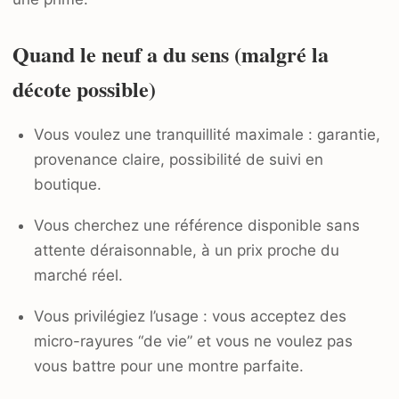
Quand le neuf a du sens (malgré la
décote possible)
Vous voulez une tranquillité maximale : garantie,
provenance claire, possibilité de suivi en
boutique.
Vous cherchez une référence disponible sans
attente déraisonnable, à un prix proche du
marché réel.
Vous privilégiez l’usage : vous acceptez des
micro-rayures “de vie” et vous ne voulez pas
vous battre pour une montre parfaite.