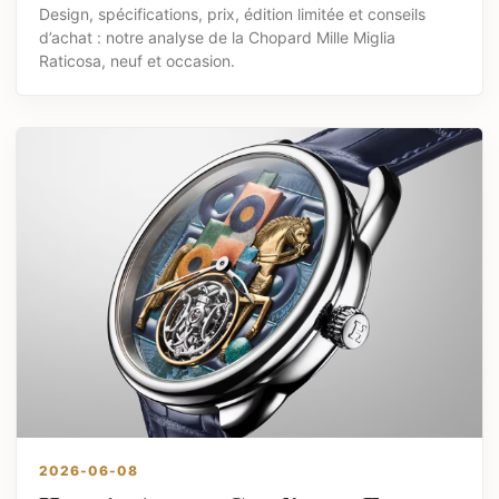
Design, spécifications, prix, édition limitée et conseils
d’achat : notre analyse de la Chopard Mille Miglia
Raticosa, neuf et occasion.
2026-06-08