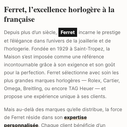
Ferret, l’excellence horlogère à la
française
Depuis plus d’un siècle,
Ferret
incarne le prestige
et l’élégance dans l’univers de la joaillerie et de
l’horlogerie. Fondée en 1929 à Saint-Tropez, la
Maison s’est imposée comme une référence
incontournable grâce à son exigence et son goût
pour la perfection. Ferret sélectionne avec soin les
plus grandes marques horlogères — Rolex, Cartier,
Omega, Breitling, ou encore TAG Heuer — et
propose une expérience unique à ses clients.
Mais au-delà des marques qu’elle distribue, la force
de Ferret réside dans son
expertise
personnalisée
. Chaque client bénéficie d’un