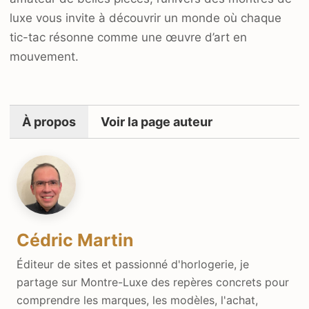
luxe vous invite à découvrir un monde où chaque
tic-tac résonne comme une œuvre d’art en
mouvement.
À propos
Voir la page auteur
Cédric Martin
Éditeur de sites et passionné d'horlogerie, je
partage sur Montre-Luxe des repères concrets pour
comprendre les marques, les modèles, l'achat,