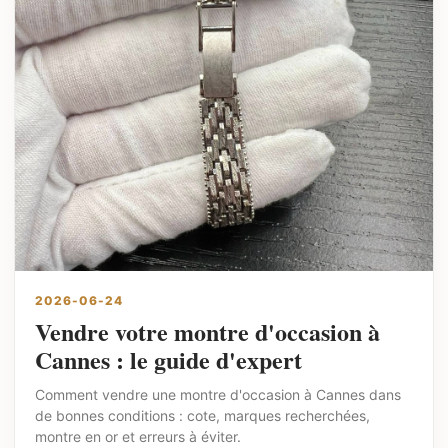
2026-06-24
Vendre votre montre d'occasion à
Cannes : le guide d'expert
Comment vendre une montre d'occasion à Cannes dans
de bonnes conditions : cote, marques recherchées,
montre en or et erreurs à éviter.