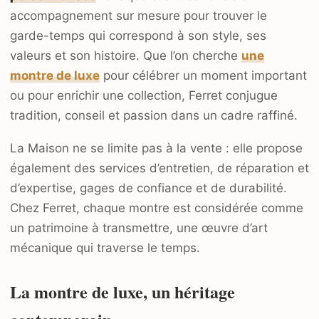
accompagnement sur mesure pour trouver le
garde-temps qui correspond à son style, ses
valeurs et son histoire. Que l’on cherche
une
montre de luxe
pour célébrer un moment important
ou pour enrichir une collection, Ferret conjugue
tradition, conseil et passion dans un cadre raffiné.
La Maison ne se limite pas à la vente : elle propose
également des services d’entretien, de réparation et
d’expertise, gages de confiance et de durabilité.
Chez Ferret, chaque montre est considérée comme
un patrimoine à transmettre, une œuvre d’art
mécanique qui traverse le temps.
La montre de luxe, un héritage