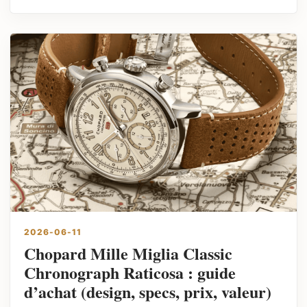
2026-06-11
Chopard Mille Miglia Classic
Chronograph Raticosa : guide
d’achat (design, specs, prix, valeur)