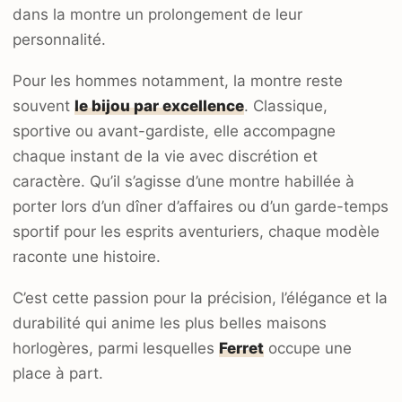
dans la montre un prolongement de leur
personnalité.
Pour les hommes notamment, la montre reste
souvent
le bijou par excellence
. Classique,
sportive ou avant-gardiste, elle accompagne
chaque instant de la vie avec discrétion et
caractère. Qu’il s’agisse d’une montre habillée à
porter lors d’un dîner d’affaires ou d’un garde-temps
sportif pour les esprits aventuriers, chaque modèle
raconte une histoire.
C’est cette passion pour la précision, l’élégance et la
durabilité qui anime les plus belles maisons
horlogères, parmi lesquelles
Ferret
occupe une
place à part.