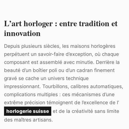
L’art horloger : entre tradition et
innovation
Depuis plusieurs siècles, les maisons horlogères
perpétuent un savoir-faire d’exception, où chaque
composant est assemblé avec minutie. Derrière la
beauté d’un boîtier poli ou d’un cadran finement
gravé se cache un univers technique
impressionnant. Tourbillons, calibres automatiques,
complications multiples : ces mécanismes d’une
extrême précision témoignent de l’excellence de l’
horlogerie suisse
et de la créativité sans limite
des maîtres artisans.