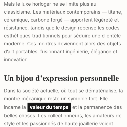
Mais le luxe horloger ne se limite plus au
classicisme. Les matériaux contemporains — titane,
céramique, carbone forgé — apportent légèreté et
résistance, tandis que le design repense les codes
esthétiques traditionnels pour séduire une clientèle
moderne. Ces montres deviennent alors des objets
d’art portables, fusionnant ingénierie, élégance et
innovation.
Un bijou d’expression personnelle
Dans la société actuelle, où tout se dématérialise, la
montre mécanique reste un symbole fort. Elle
incarne la
valeur du temps
et la permanence des
belles choses. Les collectionneurs, les amateurs de
style et les passionnés de haute joaillerie voient