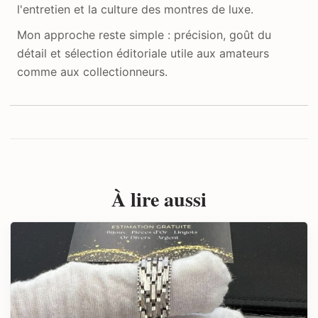
l'entretien et la culture des montres de luxe.
Mon approche reste simple : précision, goût du
détail et sélection éditoriale utile aux amateurs
comme aux collectionneurs.
À lire aussi